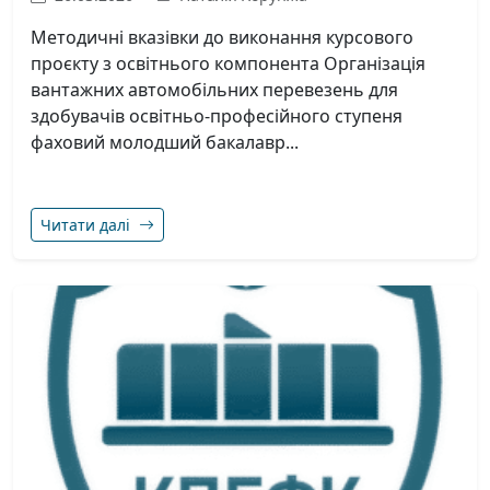
Методичні вказівки до виконання курсового
проєкту з освітнього компонента Організація
вантажних автомобільних перевезень для
здобувачів освітньо-професійного ступеня
фаховий молодший бакалавр...
Читати далі