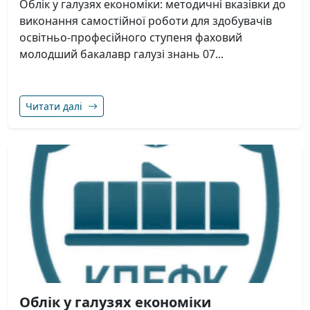
Облік у галузях економіки: методичні вказівки до
виконання самостійної роботи для здобувачів
освітньо-професійного ступеня фаховий
молодший бакалавр галузі знань 07...
Читати далі
Облік у галузях економіки