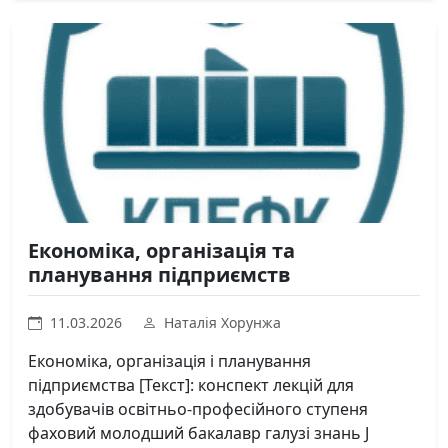
Економіка, організація та
планування підприємств
11.03.2026
Наталія Хорунжа
Економіка, організація і планування
підприємства [Текст]: конспект лекцій для
здобувачів освітньо-професійного ступеня
фаховий молодший бакалавр галузі знань J