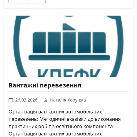
Вантажні перевезення
26.03.2026
Наталія Хорунжа
Організація вантажних автомобільних
перевезень: Методичні вказівки до виконання
практичних робіт з освітнього компонента
Організація вантажних автомобільних