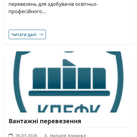
перевезень для здобувачів освітньо-
професійного...
Читати далі
Вантажні перевезення
26.03.2026
Наталія Хорунжа