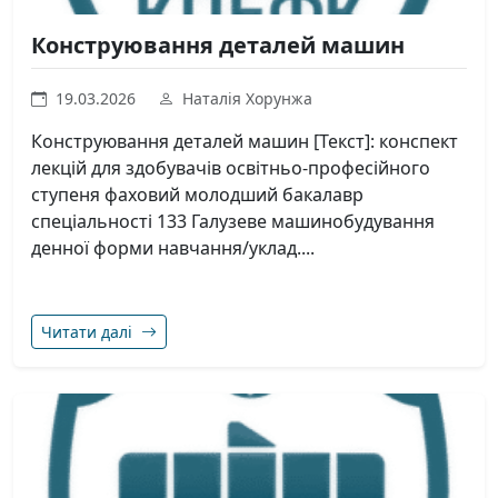
Конструювання деталей машин
19.03.2026
Наталія Хорунжа
Конструювання деталей машин [Текст]: конспект
лекцій для здобувачів освітньо-професійного
ступеня фаховий молодший бакалавр
спеціальності 133 Галузеве машинобудування
денної форми навчання/уклад....
Читати далі