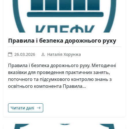
Правила і безпека дорожнього руху
26.03.2026
Наталія Хорунжа
Правила і безпека дорожнього руху. Методичні
вказівки для проведення практичних занять,
поточного та підсумкового контролю знань з
освітнього компонента Правила...
Читати далі