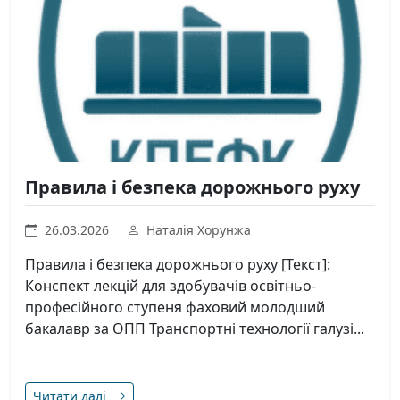
Правила і безпека дорожнього руху
26.03.2026
Наталія Хорунжа
Правила і безпека дорожнього руху [Текст]:
Конспект лекцій для здобувачів освітньо-
професійного ступеня фаховий молодший
бакалавр за ОПП Транспортні технології галузі...
Читати далі