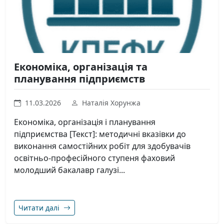
Економіка, організація та
планування підприємств
11.03.2026
Наталія Хорунжа
Економіка, організація і планування
підприємства [Текст]: методичні вказівки до
виконання самостійних робіт для здобувачів
освітньо-професійного ступеня фаховий
молодший бакалавр галузі...
Читати далі