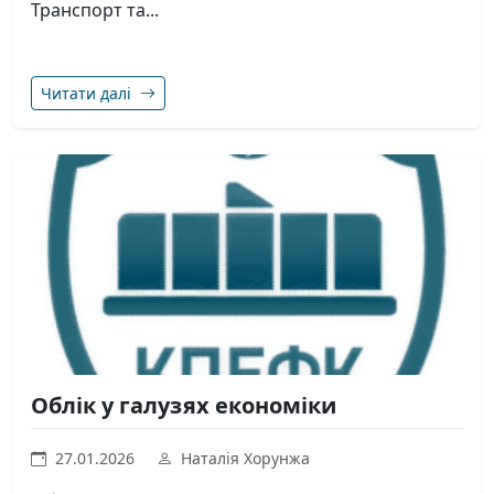
Транспорт та...
Читати далі
Облік у галузях економіки
27.01.2026
Наталія Хорунжа