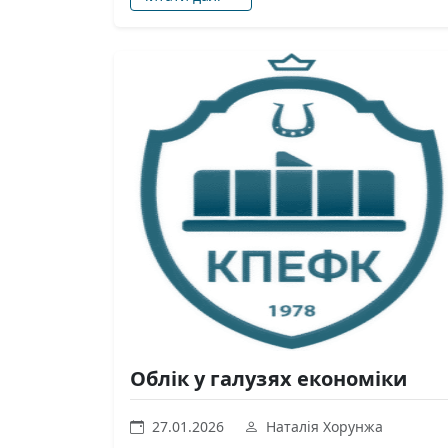
Облік у галузях економіки
27.01.2026
Наталія Хорунжа