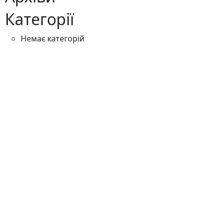
Категорії
Немає категорій