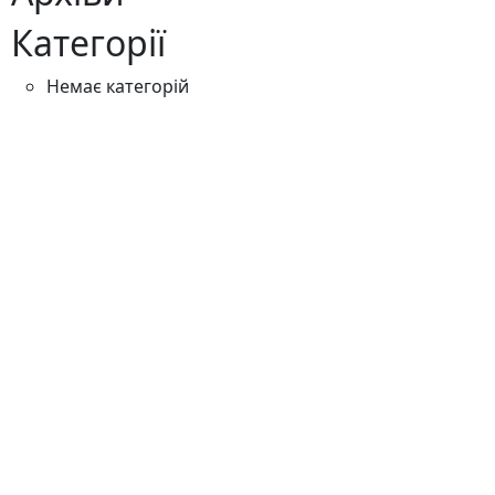
Категорії
Немає категорій