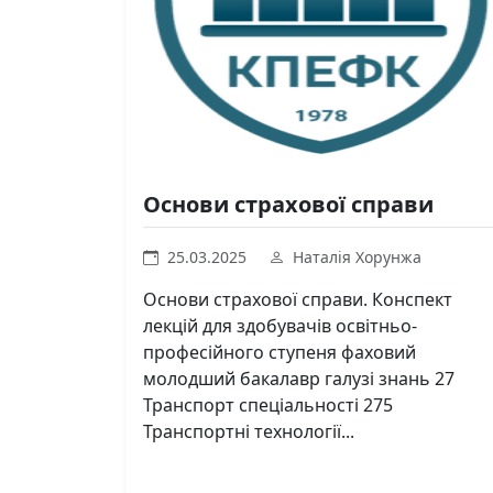
Основи страхової справи
25.03.2025
Наталія Хорунжа
Основи страхової справи. Конспект
лекцій для здобувачів освітньо-
професійного ступеня фаховий
молодший бакалавр галузі знань 27
Транспорт спеціальності 275
Транспортні технології...