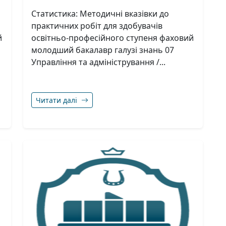
Статистика: Методичні вказівки до
практичних робіт для здобувачів
й
освітньо-професійного ступеня фаховий
молодший бакалавр галузі знань 07
Управління та адміністрування /...
Читати далі