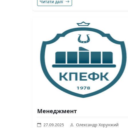
Читати далі
Менеджмент
27.09.2025
Олександр Хорунжий