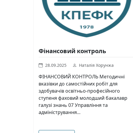
Фінансовий контроль
28.09.2025
Наталія Хорунжа
ФІНАНСОВИЙ КОНТРОЛЬ Методичні
вказівки до самостійних робіт для
здобувачів освітньо-професійного
ступеня фаховий молодший бакалавр
галузі знань 07 Управління та
адміністрування...