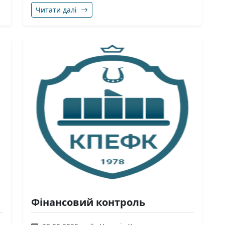
Читати далі
Фінансовий контроль