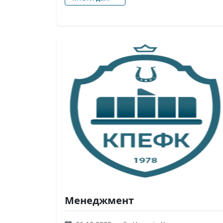
Менеджмент