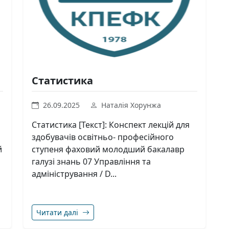
Статистика
26.09.2025
Наталія Хорунжа
Статистика [Текст]: Конспект лекцій для
здобувачів освітньо- професійного
й
ступеня фаховий молодший бакалавр
галузі знань 07 Управління та
адміністрування / D...
Читати далі