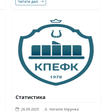
Читати далі
Статистика
26.09.2025
Наталія Хорунжа