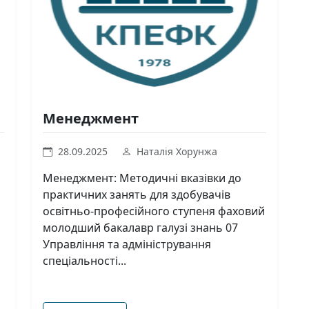
Менеджмент
28.09.2025
Наталія Хорунжа
Менеджмент: Методичні вказівки до
практичних занять для здобувачів
освітньо-професійного ступеня фаховий
молодший бакалавр галузі знань 07
Управління та адміністрування
спеціальності...