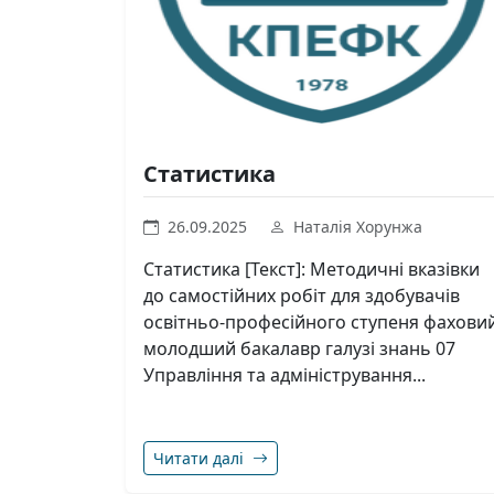
Статистика
26.09.2025
Наталія Хорунжа
Статистика [Текст]: Методичні вказівки
до самостійних робіт для здобувачів
освітньо-професійного ступеня фахови
молодший бакалавр галузі знань 07
Управління та адміністрування...
Читати далі