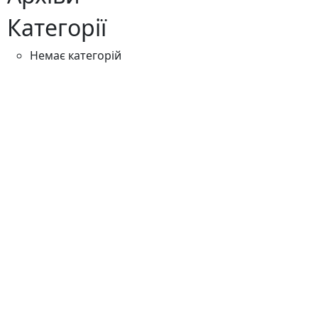
Категорії
Немає категорій