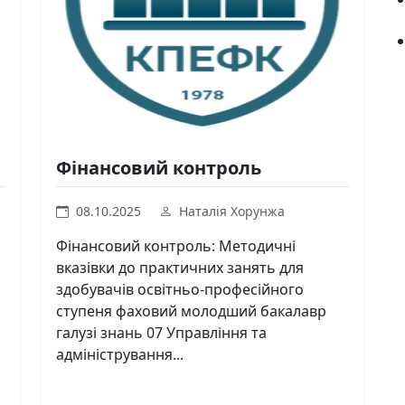
Фінансовий контроль
08.10.2025
Наталія Хорунжа
Фінансовий контроль: Методичні
вказівки до практичних занять для
здобувачів освітньо-професійного
ступеня фаховий молодший бакалавр
галузі знань 07 Управління та
адміністрування...