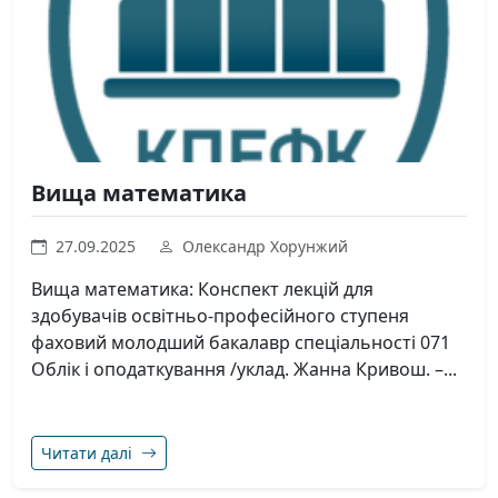
Вища математика
27.09.2025
Олександр Хорунжий
Вища математика: Конспект лекцій для
здобувачів освітньо-професійного ступеня
фаховий молодший бакалавр спеціальності 071
Облік і оподаткування /уклад. Жанна Кривош. –...
Читати далі