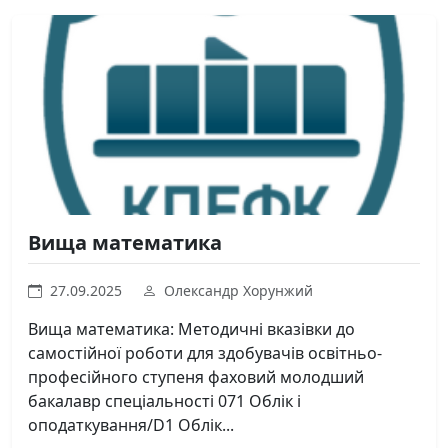
Вища математика
27.09.2025
Олександр Хорунжий
Вища математика: Методичні вказівки до
самостійної роботи для здобувачів освітньо-
професійного ступеня фаховий молодший
бакалавр спеціальності 071 Облік і
оподаткування/D1 Облік...