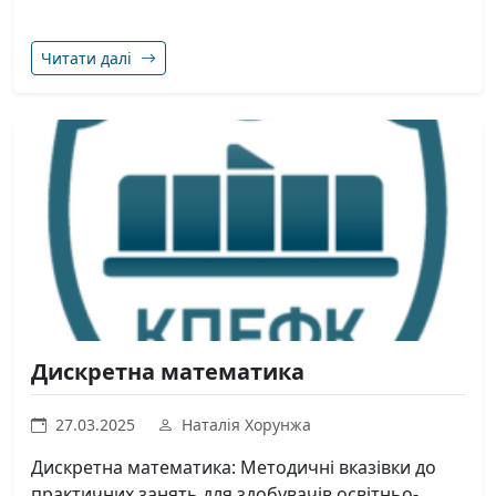
Читати далі
Дискретна математика
27.03.2025
Наталія Хорунжа
Дискретна математика: Методичні вказівки до
практичних занять для здобувачів освітньо-