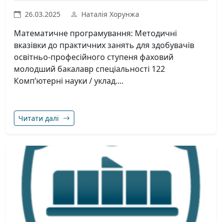
26.03.2025
Наталія Хорунжа
Математичне програмування: Методичні
вказівки до практичних занять для здобувачів
освітньо-професійного ступеня фаховий
молодший бакалавр спеціальності 122
Комп’ютерні науки / уклад....
Читати далі